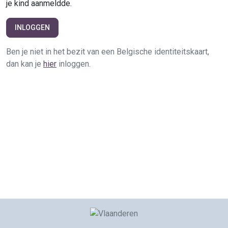
je kind aanmeldde.
INLOGGEN
Ben je niet in het bezit van een Belgische identiteitskaart,
dan kan je
hier
inloggen.