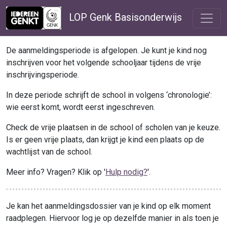
LOP Genk Basisonderwijs
De aanmeldingsperiode is afgelopen. Je kunt je kind nog
inschrijven voor het volgende schooljaar tijdens de vrije
inschrijvingsperiode.
In deze periode schrijft de school in volgens ‘chronologie’:
wie eerst komt, wordt eerst ingeschreven.
Check de vrije plaatsen in de school of scholen van je keuze.
Is er geen vrije plaats, dan krijgt je kind een plaats op de
wachtlijst van de school.
Meer info? Vragen? Klik op '
Hulp nodig?
'.
Je kan het aanmeldingsdossier van je kind op elk moment
raadplegen. Hiervoor log je op dezelfde manier in als toen je